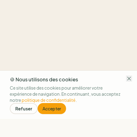
🍪 Nous utilisons des cookies
Ce site utilise des cookies pour améliorer votre
expérience de navigation. En continuant, vous acceptez
notre
politique de confidentialité
.
Refuser
Accepter